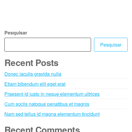
Pesquisar
Pesquisar
Recent Posts
Donec iaculis gravida nulla
Etiam bibendum elit eget erat
Praesent id justo in neque elementum ultrices
Cum sociis natoque penatibus et magnis
Nam sed tellus id magna elementum tincidunt
Recent Comments