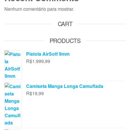
Nenhum comentário para mostrar.
CART
PRODUCTS
Pistola AirSotf 9mm
R$
1.999,99
Camiseta Manga Longa Camuflada
R$
19,99